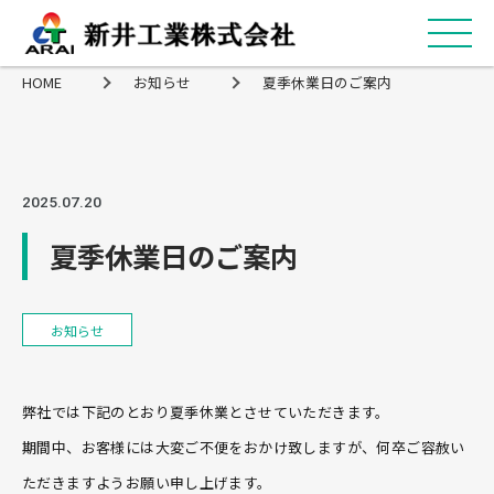
HOME
お知らせ
夏季休業日のご案内
2025.07.20
夏季休業日のご案内
お知らせ
弊社では
下記のとおり夏季休業
とさせていただきます。
期間中、お客様には大変ご不便をおかけ致しますが、何卒ご容赦い
ただきますようお願い申し上げます。